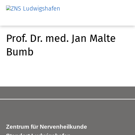
Prof. Dr. med. Jan Malte
Bumb
Zentrum für Nervenheilkunde