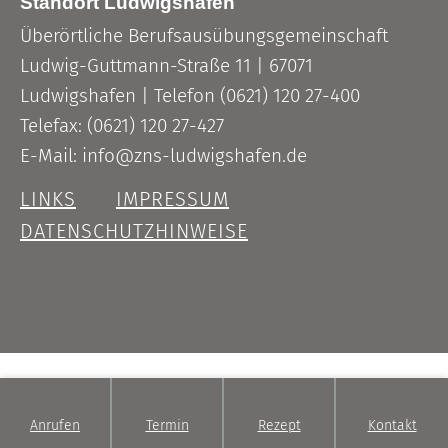
Standort Ludwigshafen
Überörtliche Berufsausübungsgemeinschaft
Ludwig-Guttmann-Straße 11 | 67071
Ludwigshafen | Telefon (0621) 120 27-400
Telefax: (0621) 120 27-427
E-Mail: info@zns-ludwigshafen.de
LINKS
IMPRESSUM
DATENSCHUTZHINWEISE
Anrufen
Termin
Rezept
Kontakt