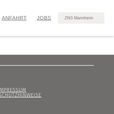
ANFAHRT
JOBS
ZNS Mannheim
IMPRESSUM
SCHUTZHINWEISE